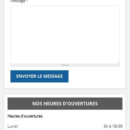
Message
*
ENVOYER LE MESSAGE
NOS HEURES D'OUVERTURES
Heures d'ouvertures
Lundi:
8h à 16h30