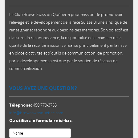
Le Club Brown Swiss du Québec a pour mission de promouvoir
l’élevage et le développement de la race Suisse Brune ainsi que de
renseigner et répondre aux besoins des membres. Son objectif est
d’assurer la reconnaissance, la disponibilité et le maintien de la
qualité de la race. Sa mission se réalise principalement par la mise
en place d’activités et d'outils de communication, de promotion,
par le développement ainsi que par le soutien de réseaux de
commercialisation.​
VOUS AVEZ UNE QUESTION?
Téléphone:
450 778-3753
info@brownswissquebec.com
Ou utilisez le formulaire ici-bas.