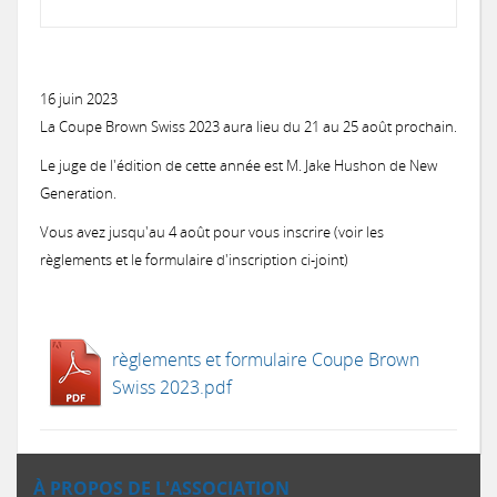
16 juin 2023
La Coupe Brown Swiss 2023 aura lieu du 21 au 25 août prochain.
Le juge de l'édition de cette année est M. Jake Hushon de New
Generation.
Vous avez jusqu'au 4 août pour vous inscrire (voir les
règlements et le formulaire d'inscription ci-joint)
règlements et formulaire Coupe Brown
Swiss 2023.pdf
À PROPOS DE L'ASSOCIATION