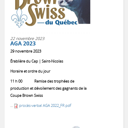
22 novembre 2023
AGA 2023
29 novembre 2023
Érablière du Cap | Saint-Nicolas
Horaire et ordre du jour
11 h 00 Remise des trophées de
production et dévoilement des gagnants de la
Coupe Brown Swiss
...
procès-verbal AGA 2022_FR.pdf