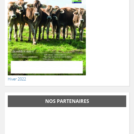
Hiver 2022
NOS PARTENAIRES