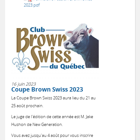
2023.pdf
16 juin 2023
Coupe Brown Swiss 2023
La Coupe Brown Swiss 2023 aura lieu du 21 au
25 août prochain.
Le juge de l'édition de cette année est M. Jake
Hushon de New Generation.
Vous avez jusqu'au 4 août pour vous inscrire