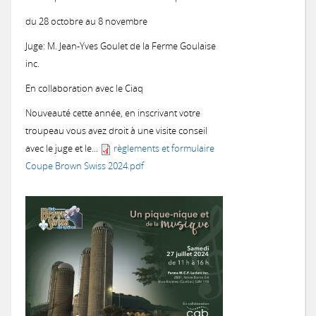
du 28 octobre au 8 novembre
Juge: M. Jean-Yves Goulet de la Ferme Goulaise
inc.
En collaboration avec le Ciaq
Nouveauté cette année, en inscrivant votre
troupeau vous avez droit à une visite conseil
avec le juge et le...
règlements et formulaire
Coupe Brown Swiss 2024.pdf