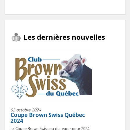
Les dernières nouvelles
03 octobre 2024
Coupe Brown Swiss Québec
2024
La Coupe Brown Swiss est de retour pour 2024