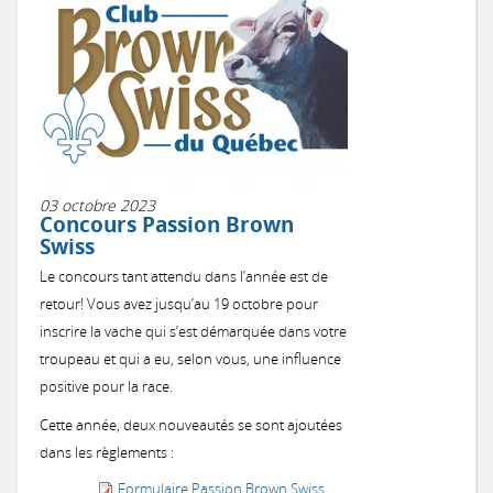
03 octobre 2023
Concours Passion Brown
Swiss
Le concours tant attendu dans l’année est de
retour! Vous avez jusqu’au 19 octobre pour
inscrire la vache qui s’est démarquée dans votre
troupeau et qui a eu, selon vous, une influence
positive pour la race.
Cette année, deux nouveautés se sont ajoutées
dans les règlements :
...
Formulaire Passion Brown Swiss